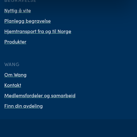
BEGRAVELSE
Nyttig å vite
Planlegg begravelse
Hjemtransport fra og til Norge
Produkter
WANG
Om Wang
Kontakt
Medlemsfordeler og samarbeid
Finn din avdeling