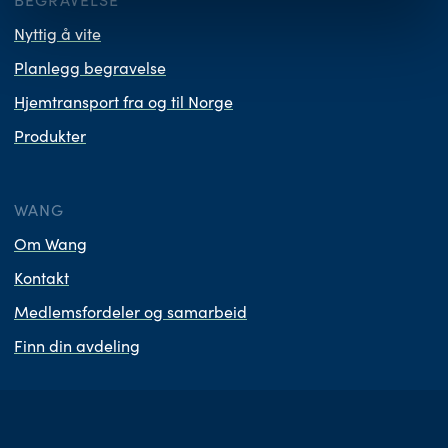
BEGRAVELSE
Nyttig å vite
Planlegg begravelse
Hjemtransport fra og til Norge
Produkter
WANG
Om Wang
Kontakt
Medlemsfordeler og samarbeid
Finn din avdeling