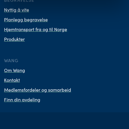
BEGRAVELSE
Nyttig å vite
Planlegg begravelse
Hjemtransport fra og til Norge
Produkter
WANG
Om Wang
Kontakt
Medlemsfordeler og samarbeid
Finn din avdeling