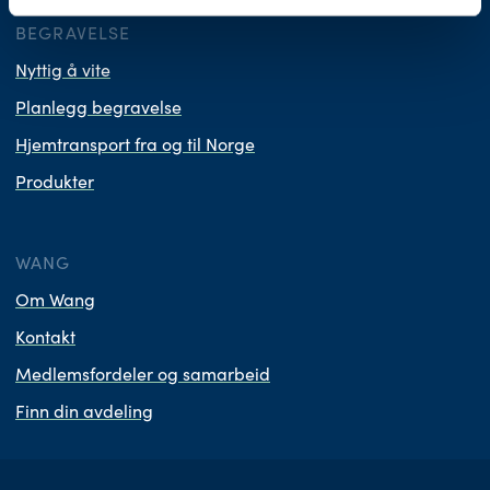
BEGRAVELSE
Nyttig å vite
Planlegg begravelse
Hjemtransport fra og til Norge
Produkter
WANG
Om Wang
Kontakt
Medlemsfordeler og samarbeid
Finn din avdeling