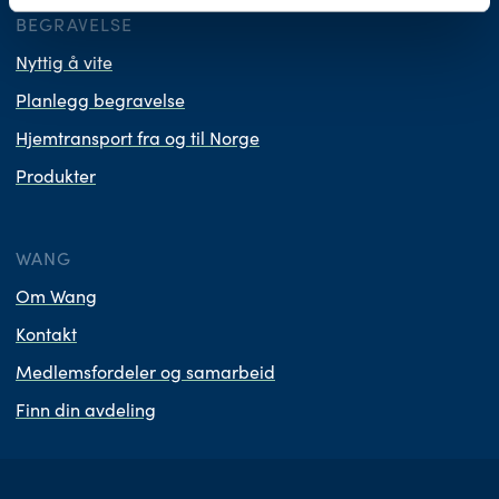
BEGRAVELSE
Nyttig å vite
Planlegg begravelse
Hjemtransport fra og til Norge
Produkter
WANG
Om Wang
Kontakt
Medlemsfordeler og samarbeid
Finn din avdeling